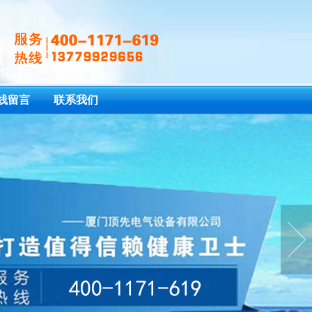
线留言
联系我们