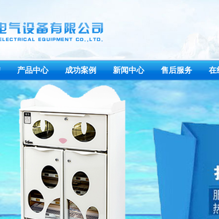
誉
产品中心
成功案例
新闻中心
售后服务
在