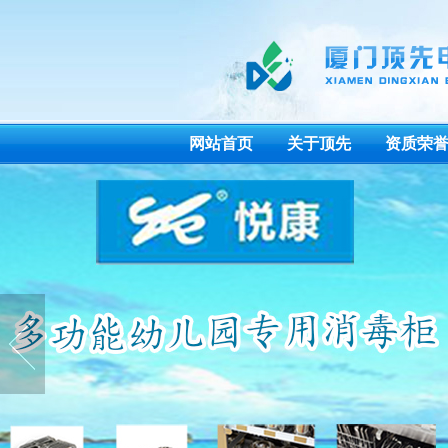
网站首页
关于顶先
资质荣