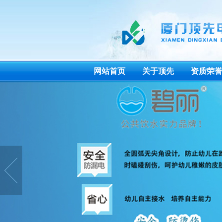
网站首页
关于顶先
资质荣