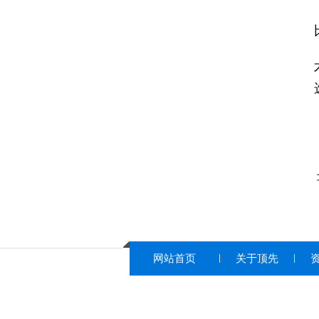
网站首页
关于顶先