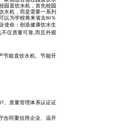
校园直饮水机，首先校园
饮水机，而是需要一系列
可以为学校将来省去
80％
业使命：创造健康饮水生
不仅质量可靠,而且外观
产节能直饮水机、节能开
2007、质量管理体系认证证
守合同重信用企业、
温开