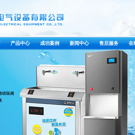
誉
产品中心
成功案例
新闻中心
售后服务
在