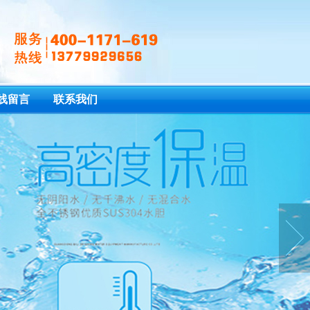
线留言
联系我们