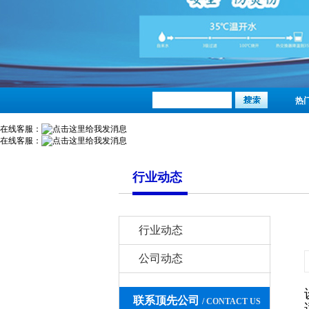
热
在线客服：
在线客服：
行业动态
行业动态
公司动态
联系顶先公司
/ CONTACT US