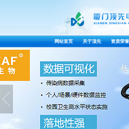
网站首页
关于顶先
资质荣