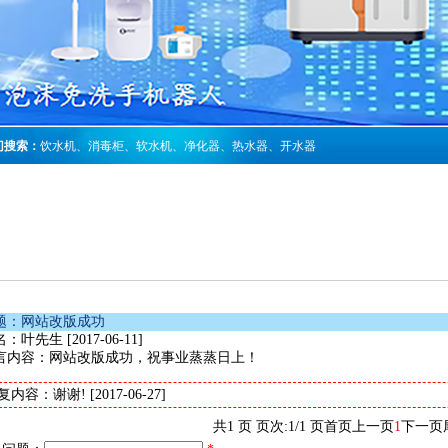
门搜索：
饮水机
、
消毒柜
、
软水机
、
净化器
、
热水器
、
开水器
题：网站改版成功
名：叶先生
[2017-06-11]
言内容：网站改版成功，祝事业蒸蒸日上！
复内容：谢谢!
[2017-06-27]
共1 页 页次:1/1 页
首页
上一页
1
下一页