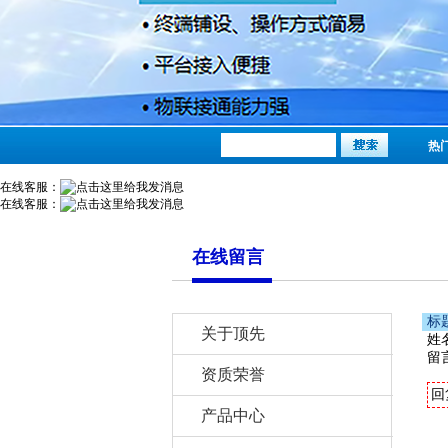
热
在线客服：
在线客服：
在线留言
标
关于顶先
姓
留
资质荣誉
回
产品中心