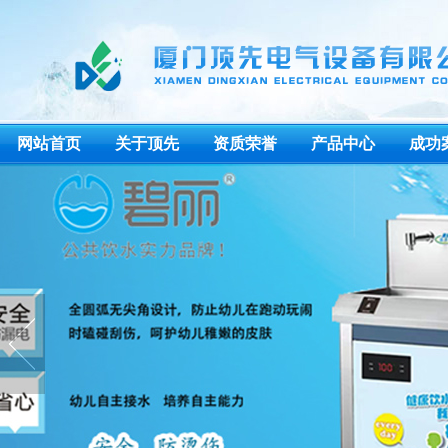
网站首页
关于顶先
资质荣誉
产品中心
成功