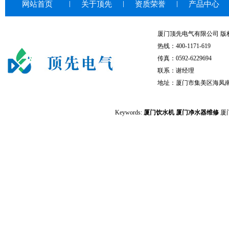
网站首页
关于顶先
资质荣誉
产品中心
厦门顶先电气有限公司 版权所有© 20
热线：400-1171-619
传真：0592-6229694
联系：谢经理
地址：厦门市集美区海凤南
Keywords:
厦门饮水机
厦门净水器维修
厦