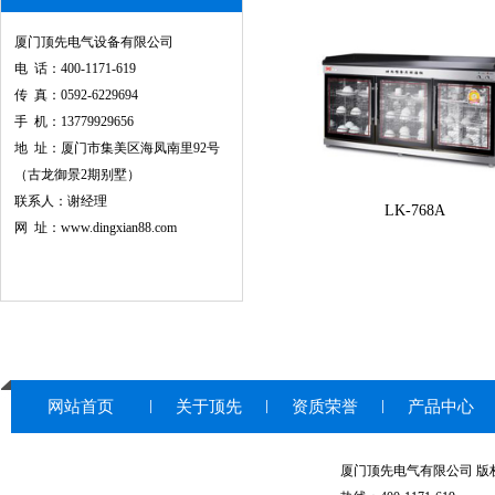
厦门顶先电气设备有限公司
电 话：400-1171-619
传 真：0592-6229694
手 机：13779929656
地 址：厦门市集美区海凤南里92号
（古龙御景2期别墅）
联系人：谢经理
LK-768A
网 址：www.dingxian88.com
网站首页
关于顶先
资质荣誉
产品中心
厦门顶先电气有限公司 版权所有© 20