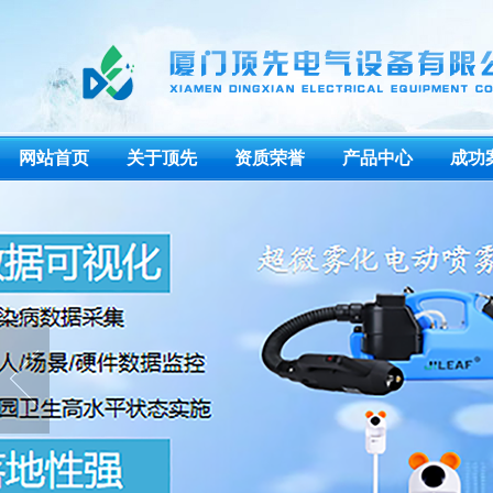
网站首页
关于顶先
资质荣誉
产品中心
成功