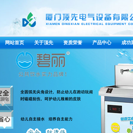
网站首页
关于顶先
资质荣誉
产品中心
成功