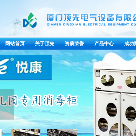
网站首页
关于顶先
资质荣誉
产品中心
成功